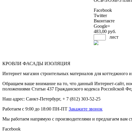
ОСБ-3/OSB-3 плит
Facebook
Twitter
Вконтакте
Google+
483
,00 руб.
лист
КРОВЛИ ФАСАДЫ ИЗОЛЯЦИЯ
Интернет магазин строительных материалов для коттеджного и 
Обращаем ваше внимание на то, что данный Интернет-сайт, но
положениями Статьи 437 Гражданского кодекса Российской Фе
Наш адрес: Санкт-Петербург, + 7 (812) 303-52-25
Работаем с 9:00 до 18:00 ПН-ПТ
Закажите звонок
Мы работаем напрямую с производителями и предлагаем вам ст
Facebook