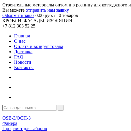
Cтроительные материалы оптом и в розницу для коттеджного и
Вы можете
отправить нам заявку
Оформить заказ
0
,00
руб. /
0
товаров
КРОВЛИ ФАСАДЫ ИЗОЛЯЦИЯ
+7 812 303 52 25
Главная
О нас
Оплата и возврат товара
Доставка
FAQ
Новости
Контакты
OSB-3/ОСП-3
Фанера
Профлист для заборов