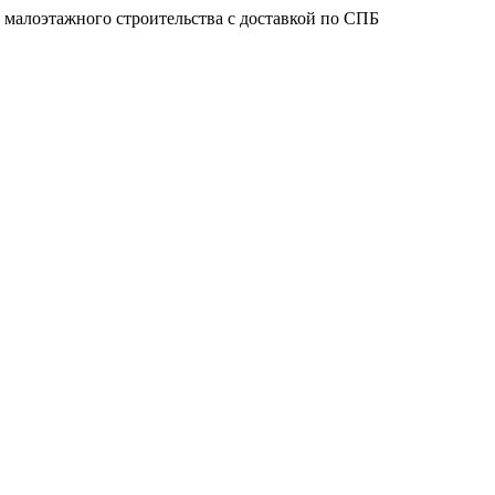
 малоэтажного строительства с доставкой по СПБ