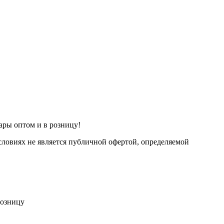
ары оптом и в розницу!
ловиях не является публичной офертой, определяемой
розницу