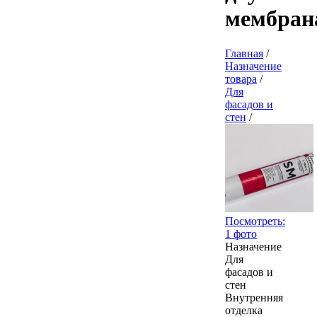
мембран
Главная
/
Назначение
товара
/
Для
фасадов и
стен
/
Посмотреть:
1 фото
Назначение
Для
фасадов и
стен
Внутренняя
отделка