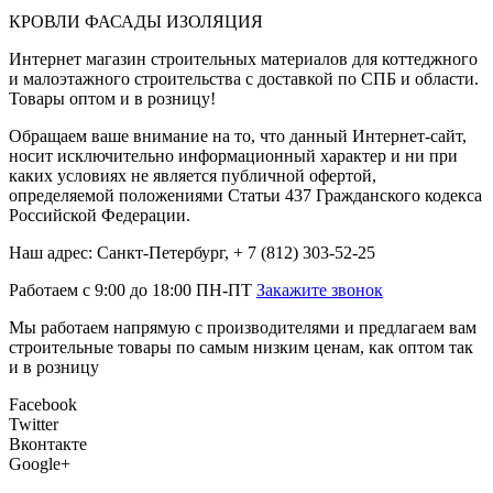
КРОВЛИ ФАСАДЫ ИЗОЛЯЦИЯ
Интернет магазин строительных материалов для коттеджного
и малоэтажного строительства с доставкой по СПБ и области.
Товары оптом и в розницу!
Обращаем ваше внимание на то, что данный Интернет-сайт,
носит исключительно информационный характер и ни при
каких условиях не является публичной офертой,
определяемой положениями Статьи 437 Гражданского кодекса
Российской Федерации.
Наш адрес: Санкт-Петербург, + 7 (812) 303-52-25
Работаем с 9:00 до 18:00 ПН-ПТ
Закажите звонок
Мы работаем напрямую с производителями и предлагаем вам
строительные товары по самым низким ценам, как оптом так
и в розницу
Facebook
Twitter
Вконтакте
Google+