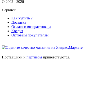
© 2002 - 2026
Сервисы
Как купить ?
Доставка
Оплата и возврат товара
Кредит
Оптовым покупателям
Поставшики и
партнеры
приветствуются.