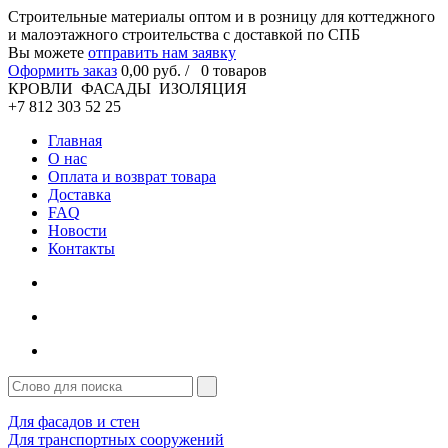
Cтроительные материалы оптом и в розницу для коттеджного
и малоэтажного строительства с доставкой по СПБ
Вы можете
отправить нам заявку
Оформить заказ
0
,00
руб. /
0
товаров
КРОВЛИ ФАСАДЫ ИЗОЛЯЦИЯ
+7 812 303 52 25
Главная
О нас
Оплата и возврат товара
Доставка
FAQ
Новости
Контакты
Для фасадов и стен
Для транспортных сооружений