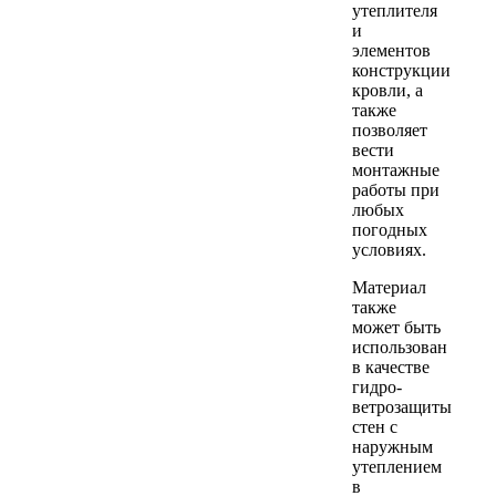
утеплителя
и
элементов
конструкции
кровли, а
также
позволяет
вести
монтажные
работы при
любых
погодных
условиях.
Материал
также
может быть
использован
в качестве
гидро-
ветрозащиты
стен с
наружным
утеплением
в