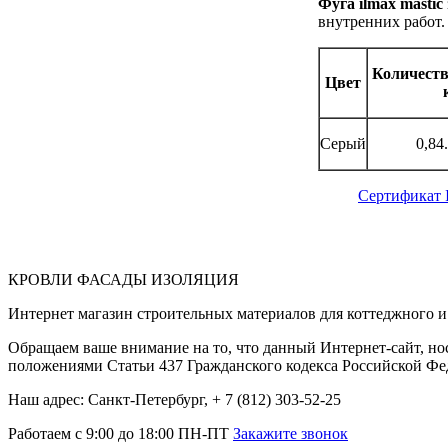
Фуга ilmax mastic
внутренних работ.
Количеств
Цвет
Серый
0,84.
Сертификат 
КРОВЛИ ФАСАДЫ ИЗОЛЯЦИЯ
Интернет магазин строительных материалов для коттеджного и 
Обращаем ваше внимание на то, что данный Интернет-сайт, но
положениями Статьи 437 Гражданского кодекса Российской Фе
Наш адрес: Санкт-Петербург, + 7 (812) 303-52-25
Работаем с 9:00 до 18:00 ПН-ПТ
Закажите звонок