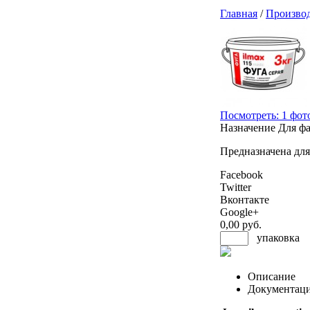
Главная
/
Произво
Посмотреть: 1 фот
Назначение
Для фа
Предназначена для
Facebook
Twitter
Вконтакте
Google+
0
,00 руб.
упаковка
Описание
Документац