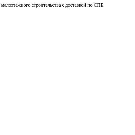
 малоэтажного строительства с доставкой по СПБ