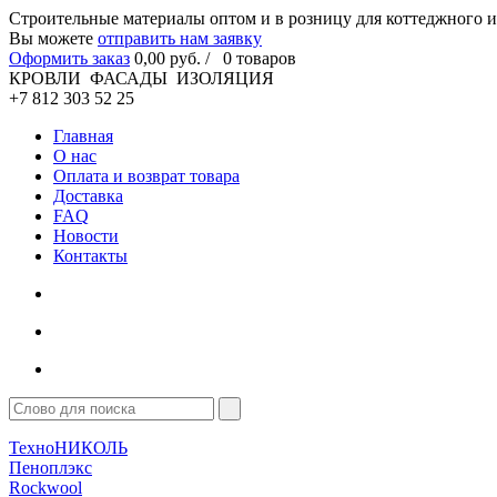
Cтроительные материалы оптом и в розницу для коттеджного и
Вы можете
отправить нам заявку
Оформить заказ
0
,00
руб. /
0
товаров
КРОВЛИ ФАСАДЫ ИЗОЛЯЦИЯ
+7 812 303 52 25
Главная
О нас
Оплата и возврат товара
Доставка
FAQ
Новости
Контакты
ТехноНИКОЛЬ
Пеноплэкс
Rockwool