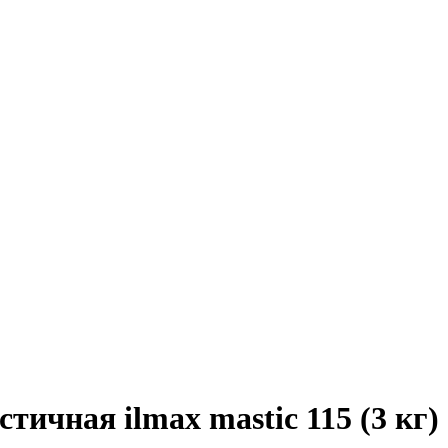
стичная ilmax mastic 115 (3 кг)