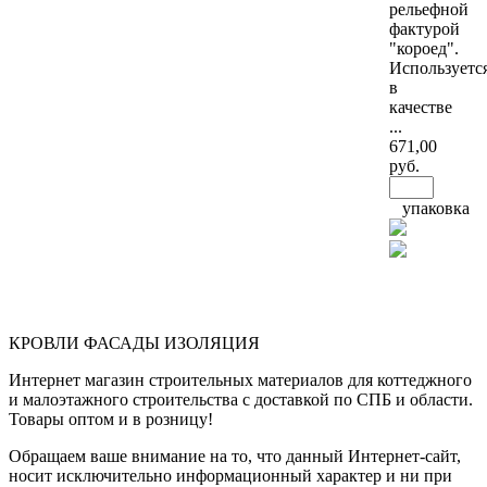
рельефной
фактурой
"короед".
Используетс
в
качестве
...
671
,00
руб.
упаковка
КРОВЛИ ФАСАДЫ ИЗОЛЯЦИЯ
Интернет магазин строительных материалов для коттеджного
и малоэтажного строительства с доставкой по СПБ и области.
Товары оптом и в розницу!
Обращаем ваше внимание на то, что данный Интернет-сайт,
носит исключительно информационный характер и ни при