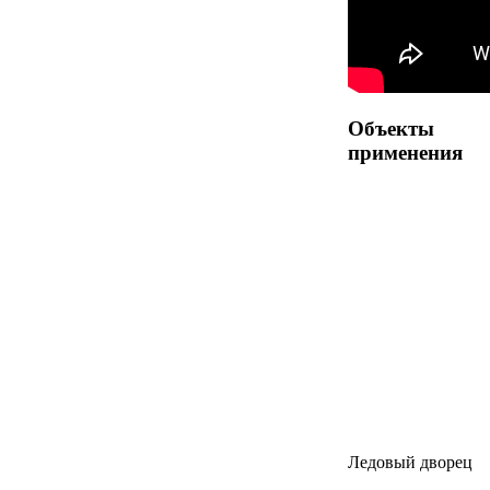
Объекты
применения
Ледовый дворец