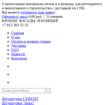
Cтроительные материалы оптом и в розницу для коттеджного
и малоэтажного строительства с доставкой по СПБ
Вы можете
отправить нам заявку
Оформить заказ
0
,00
руб. /
0
товаров
КРОВЛИ ФАСАДЫ ИЗОЛЯЦИЯ
+7 812 303 52 25
Главная
О нас
Оплата и возврат товара
Доставка
FAQ
Новости
Контакты
Штукатурки CERESIT
Штукатурки "ilmax"