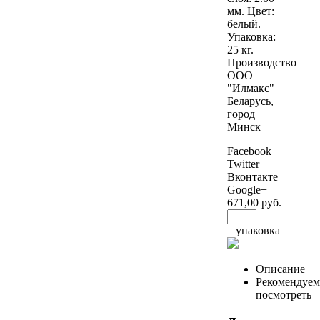
мм. Цвет:
белый.
Упаковка:
25 кг.
Производство
ООО
"Илмакс"
Беларусь,
город
Минск
Facebook
Twitter
Вконтакте
Google+
671
,00 руб.
упаковка
Описание
Рекомендуем
посмотреть