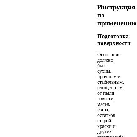
Инструкция
по
применению
Подготовка
поверхности
Основание
должно
быть
сухим,
прочным и
стабильным,
очищенным
от пыли,
извести,
масел,
жира,
остатков
старой
краски и
других