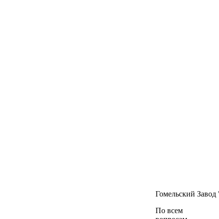
Гомельский Завод
По всем