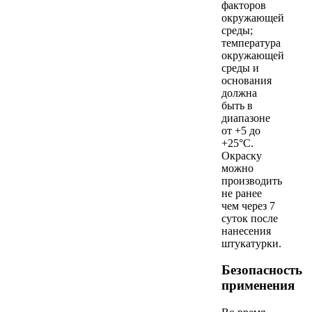
факторов
окружающей
среды;
температура
окружающей
среды и
основания
должна
быть в
диапазоне
от +5 до
+25°С.
Окраску
можно
производить
не ранее
чем через 7
суток после
нанесения
штукатурки.
Безопасность
применения