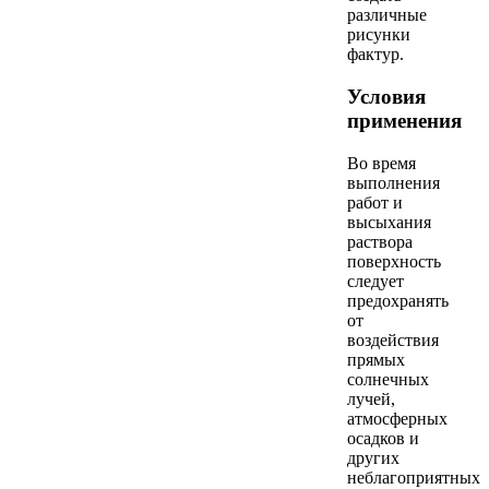
различные
рисунки
фактур.
Условия
применения
Во время
выполнения
работ и
высыхания
раствора
поверхность
следует
предохранять
от
воздействия
прямых
солнечных
лучей,
атмосферных
осадков и
других
неблагоприятных