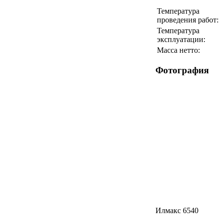
Температура
проведения работ:
Температура
эксплуатации:
Масса нетто:
Фотография
Илмакс 6540