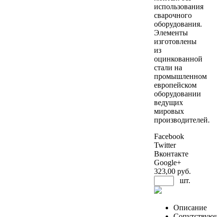
использования
сварочного
оборудования.
Элементы
изготовлены
из
оцинкованной
стали на
промышленном
европейском
оборудовании
ведущих
мировых
производителей.
Facebook
Twitter
Вконтакте
Google+
323
,00 руб.
шт.
Описание
Сопутствую