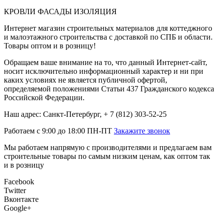
КРОВЛИ ФАСАДЫ ИЗОЛЯЦИЯ
Интернет магазин строительных материалов для коттеджного
и малоэтажного строительства с доставкой по СПБ и области.
Товары оптом и в розницу!
Обращаем ваше внимание на то, что данный Интернет-сайт,
носит исключительно информационный характер и ни при
каких условиях не является публичной офертой,
определяемой положениями Статьи 437 Гражданского кодекса
Российской Федерации.
Наш адрес: Санкт-Петербург, + 7 (812) 303-52-25
Работаем с 9:00 до 18:00 ПН-ПТ
Закажите звонок
Мы работаем напрямую с производителями и предлагаем вам
строительные товары по самым низким ценам, как оптом так
и в розницу
Facebook
Twitter
Вконтакте
Google+