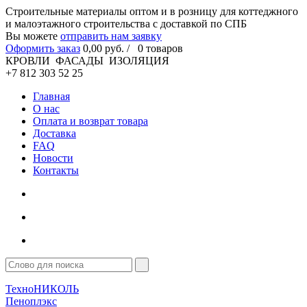
Cтроительные материалы оптом и в розницу для коттеджного
и малоэтажного строительства с доставкой по СПБ
Вы можете
отправить нам заявку
Оформить заказ
0
,00
руб. /
0
товаров
КРОВЛИ ФАСАДЫ ИЗОЛЯЦИЯ
+7 812 303 52 25
Главная
О нас
Оплата и возврат товара
Доставка
FAQ
Новости
Контакты
ТехноНИКОЛЬ
Пеноплэкс