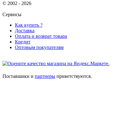
© 2002 - 2026
Сервисы
Как купить ?
Доставка
Оплата и возврат товара
Кредит
Оптовым покупателям
Поставшики и
партнеры
приветствуются.