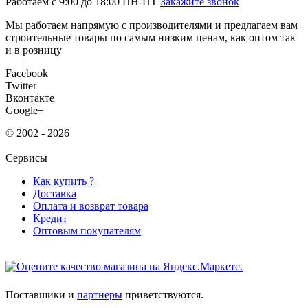
Работаем с 9:00 до 18:00 ПН-ПТ
Закажите звонок
Мы работаем напрямую с производителями и предлагаем вам
строительные товары по самым низким ценам, как оптом так
и в розницу
Facebook
Twitter
Вконтакте
Google+
© 2002 - 2026
Сервисы
Как купить ?
Доставка
Оплата и возврат товара
Кредит
Оптовым покупателям
Поставшики и
партнеры
приветствуются.