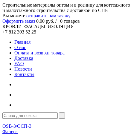
Cтроительные материалы оптом и в розницу для коттеджного
и малоэтажного строительства с доставкой по СПБ
Вы можете
отправить нам заявку
Оформить заказ
0
,00
руб. /
0
товаров
КРОВЛИ ФАСАДЫ ИЗОЛЯЦИЯ
+7 812 303 52 25
Главная
О нас
Оплата и возврат товара
Доставка
FAQ
Новости
Контакты
OSB-3/ОСП-3
Фанера