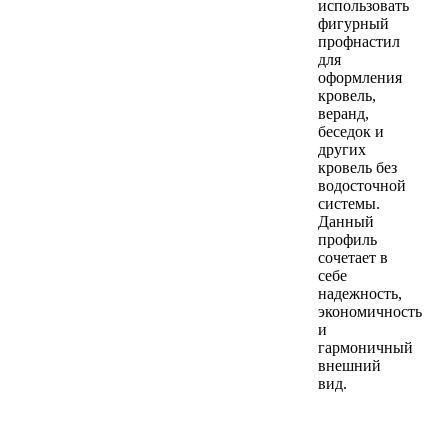
использовать
фигурный
профнастил
для
оформления
кровель,
веранд,
беседок и
других
кровель без
водосточной
системы.
Данный
профиль
сочетает в
себе
надежность,
экономичность
и
гармоничный
внешний
вид.