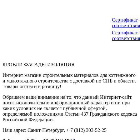
Сертификат
соответствия
Сертификат
соответствия
КРОВЛИ ФАСАДЫ ИЗОЛЯЦИЯ
Интернет магазин строительных материалов для коттеджного
и малоэтажного строительства с доставкой по СПБ и области.
Товары оптом и в розницу!
Обращаем ваше внимание на то, что данный Интернет-сайт,
носит исключительно информационный характер и ни при
каких условиях не является публичной офертой,
определяемой положениями Статьи 437 Гражданского кодекса
Российской Федерации.
Наш адрес: Санкт-Петербург, + 7 (812) 303-52-25