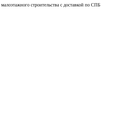
 малоэтажного строительства с доставкой по СПБ