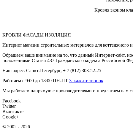
Кровля эконом кла
КРОВЛИ ФАСАДЫ ИЗОЛЯЦИЯ
Интернет магазин строительных материалов для коттеджного и 
Обращаем ваше внимание на то, что данный Интернет-сайт, но
положениями Статьи 437 Гражданского кодекса Российской Фе
Наш адрес: Санкт-Петербург, + 7 (812) 303-52-25
Работаем с 9:00 до 18:00 ПН-ПТ
Закажите звонок
Мы работаем напрямую с производителями и предлагаем вам ст
Facebook
Twitter
Вконтакте
Google+
© 2002 - 2026