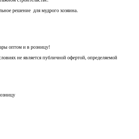
льное решение для мудрого хозяина.
ары оптом и в розницу!
ловиях не является публичной офертой, определяемой
розницу