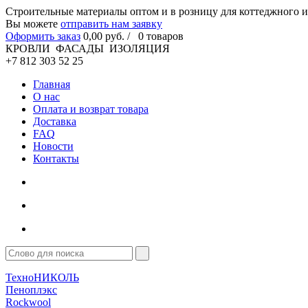
Cтроительные материалы оптом и в розницу для коттеджного и
Вы можете
отправить нам заявку
Оформить заказ
0
,00
руб. /
0
товаров
КРОВЛИ ФАСАДЫ ИЗОЛЯЦИЯ
+7 812 303 52 25
Главная
О нас
Оплата и возврат товара
Доставка
FAQ
Новости
Контакты
ТехноНИКОЛЬ
Пеноплэкс
Rockwool