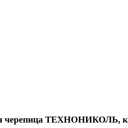
я черепица ТЕХНОНИКОЛЬ, к