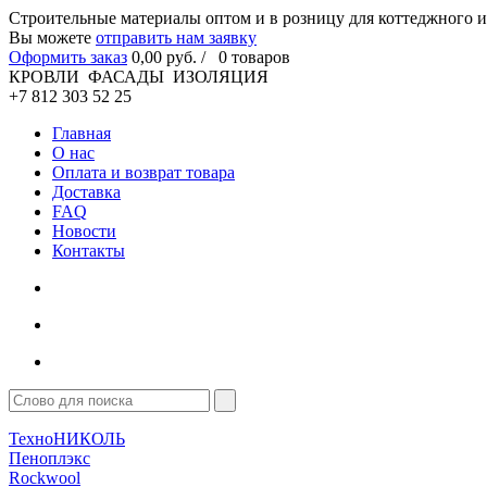
Cтроительные материалы оптом и в розницу для коттеджного и
Вы можете
отправить нам заявку
Оформить заказ
0
,00
руб. /
0
товаров
КРОВЛИ ФАСАДЫ ИЗОЛЯЦИЯ
+7 812 303 52 25
Главная
О нас
Оплата и возврат товара
Доставка
FAQ
Новости
Контакты
ТехноНИКОЛЬ
Пеноплэкс
Rockwool