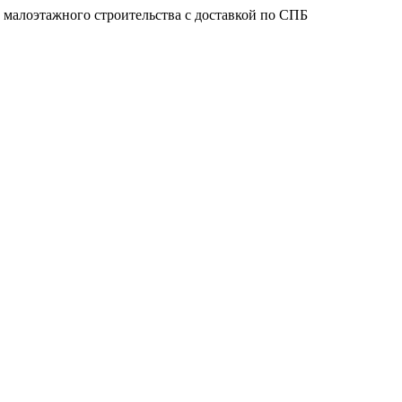
 малоэтажного строительства с доставкой по СПБ