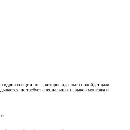
 гидроизоляции пола, которое идеально подойдет даже
адывается, не требует специальных навыков монтажа и
ть