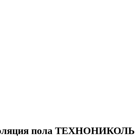
золяция пола ТЕХНОНИКОЛЬ