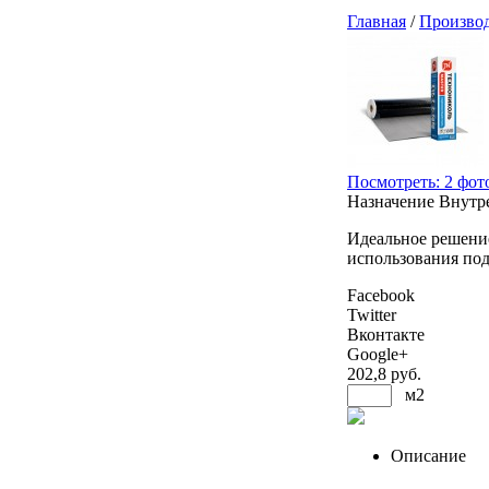
Главная
/
Произво
Посмотреть: 2 фот
Назначение
Внутр
Идеальное решени
использования под
Facebook
Twitter
Вконтакте
Google+
202
,8 руб.
м2
Описание