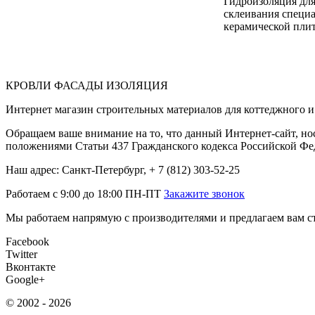
Гидроизоляция дл
склеивания специа
керамической пли
КРОВЛИ ФАСАДЫ ИЗОЛЯЦИЯ
Интернет магазин строительных материалов для коттеджного и 
Обращаем ваше внимание на то, что данный Интернет-сайт, но
положениями Статьи 437 Гражданского кодекса Российской Фе
Наш адрес: Санкт-Петербург, + 7 (812) 303-52-25
Работаем с 9:00 до 18:00 ПН-ПТ
Закажите звонок
Мы работаем напрямую с производителями и предлагаем вам ст
Facebook
Twitter
Вконтакте
Google+
© 2002 - 2026