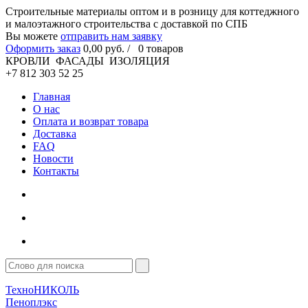
Cтроительные материалы оптом и в розницу для коттеджного
и малоэтажного строительства с доставкой по СПБ
Вы можете
отправить нам заявку
Оформить заказ
0
,00
руб. /
0
товаров
КРОВЛИ ФАСАДЫ ИЗОЛЯЦИЯ
+7 812 303 52 25
Главная
О нас
Оплата и возврат товара
Доставка
FAQ
Новости
Контакты
ТехноНИКОЛЬ
Пеноплэкс