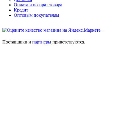
Оплата и возврат товара
Кредит
Оптовым покупателям
Поставшики и
партнеры
приветствуются.