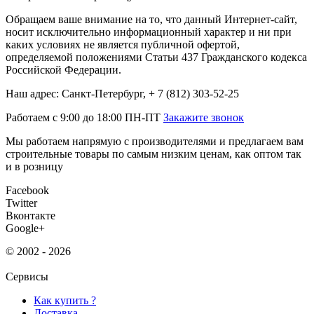
Обращаем ваше внимание на то, что данный Интернет-сайт,
носит исключительно информационный характер и ни при
каких условиях не является публичной офертой,
определяемой положениями Статьи 437 Гражданского кодекса
Российской Федерации.
Наш адрес: Санкт-Петербург, + 7 (812) 303-52-25
Работаем с 9:00 до 18:00 ПН-ПТ
Закажите звонок
Мы работаем напрямую с производителями и предлагаем вам
строительные товары по самым низким ценам, как оптом так
и в розницу
Facebook
Twitter
Вконтакте
Google+
© 2002 - 2026
Сервисы
Как купить ?
Доставка