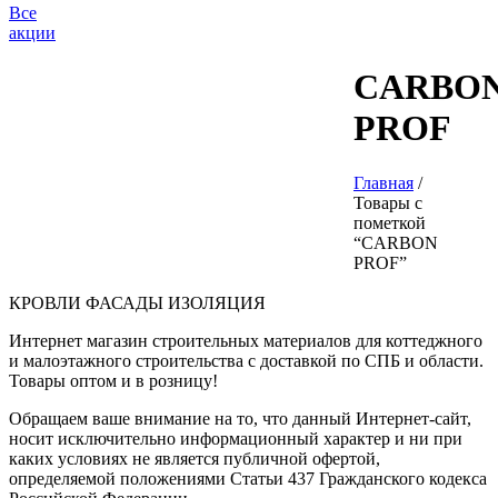
Все
акции
CARBO
PROF
Главная
/
Товары с
пометкой
“CARBON
PROF”
КРОВЛИ ФАСАДЫ ИЗОЛЯЦИЯ
Интернет магазин строительных материалов для коттеджного
и малоэтажного строительства с доставкой по СПБ и области.
Товары оптом и в розницу!
Обращаем ваше внимание на то, что данный Интернет-сайт,
носит исключительно информационный характер и ни при
каких условиях не является публичной офертой,
определяемой положениями Статьи 437 Гражданского кодекса