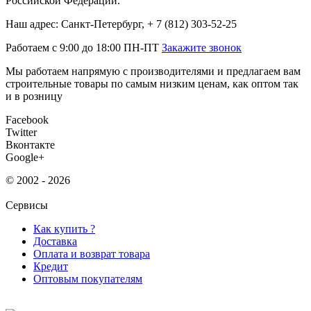
Российской Федерации.
Наш адрес: Санкт-Петербург, + 7 (812) 303-52-25
Работаем с 9:00 до 18:00 ПН-ПТ
Закажите звонок
Мы работаем напрямую с производителями и предлагаем вам
строительные товары по самым низким ценам, как оптом так
и в розницу
Facebook
Twitter
Вконтакте
Google+
© 2002 - 2026
Сервисы
Как купить ?
Доставка
Оплата и возврат товара
Кредит
Оптовым покупателям