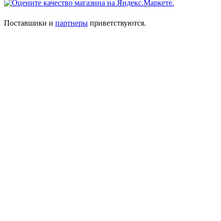
Поставшики и
партнеры
приветствуются.