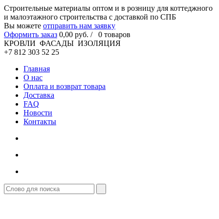
Cтроительные материалы оптом и в розницу для коттеджного
и малоэтажного строительства с доставкой по СПБ
Вы можете
отправить нам заявку
Оформить заказ
0
,00
руб. /
0
товаров
КРОВЛИ ФАСАДЫ ИЗОЛЯЦИЯ
+7 812 303 52 25
Главная
О нас
Оплата и возврат товара
Доставка
FAQ
Новости
Контакты