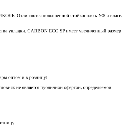
ИКОЛЬ. Отличаются повышенной стойкостью к УФ и влаге.
ства укладки, CARBON ECO SP имеет увеличенный размер
ары оптом и в розницу!
ловиях не является публичной офертой, определяемой
розницу