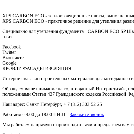
XPS CARBON ECO - теплоизоляционные плиты, выполненные и
XPS CARBON ECO - практичное решение для утепления разли
Специально для утепления фундамента - CARBON ECO SP Шве
плит.
Facebook
Twitter
Вконтакте
Google+
КРОВЛИ ФАСАДЫ ИЗОЛЯЦИЯ
Интернет магазин строительных материалов для коттеджного и 
Обращаем ваше внимание на то, что данный Интернет-сайт, но
положениями Статьи 437 Гражданского кодекса Российской Фе
Наш адрес: Санкт-Петербург, + 7 (812) 303-52-25
Работаем с 9:00 до 18:00 ПН-ПТ
Закажите звонок
Мы работаем напрямую с производителями и предлагаем вам ст