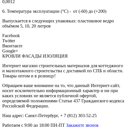
0,0012
6. Температура эксплуатации (°С) - от (-60) до (+200)
Выпускается в следующих упаковках: пластиковое ведро
объёмом 5, 10, 20 литров
Facebook
Twitter
Вконтакте
Google+
КРОВЛИ ФАСАДЫ ИЗОЛЯЦИЯ
Интернет магазин строительных материалов для коттеджного
и малоэтажного строительства с доставкой по СПБ и области.
Товары оптом и в розницу!
Обращаем ваше внимание на то, что данный Интернет-сайт,
носит исключительно информационный характер и ни при
каких условиях не является публичной офертой,
определяемой положениями Статьи 437 Гражданского кодекса
Российской Федерации.
Наш адрес: Санкт-Петербург, + 7 (812) 303-52-25
Работаем с 9:00 до 18:00 ПН-ПТ
Закажите звонок