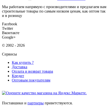
Мы работаем напрямую с производителями и предлагаем вам
строительные товары по самым низким ценам, как оптом так
и в розницу
Facebook
Twitter
Вконтакте
Google+
© 2002 - 2026
Сервисы
Как купить ?
Доставка
Оплата и возврат товара
Кредит
Оптовым покупателям
Поставшики и
партнеры
приветствуются.