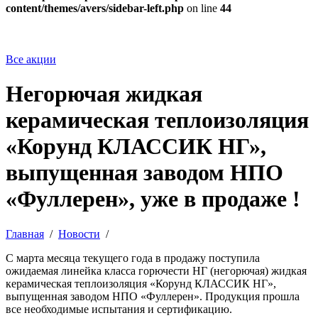
content/themes/avers/sidebar-left.php
on line
44
Все акции
Негорючая жидкая
керамическая теплоизоляция
«Корунд КЛАССИК НГ»,
выпущенная заводом НПО
«Фуллерен», уже в продаже !
Главная
/
Новости
/
С марта месяца текущего года в продажу поступила
ожидаемая линейка класса горючести НГ (негорючая) жидкая
керамическая теплоизоляция «Корунд КЛАССИК НГ»,
выпущенная заводом НПО «Фуллерен». Продукция прошла
все необходимые испытания и сертификацию.