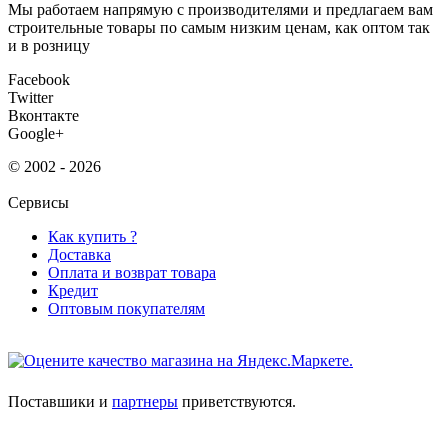
Мы работаем напрямую с производителями и предлагаем вам
строительные товары по самым низким ценам, как оптом так
и в розницу
Facebook
Twitter
Вконтакте
Google+
© 2002 - 2026
Сервисы
Как купить ?
Доставка
Оплата и возврат товара
Кредит
Оптовым покупателям
Поставшики и
партнеры
приветствуются.