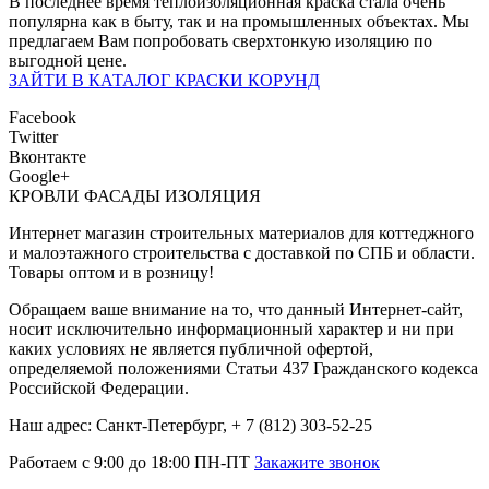
В последнее время теплоизоляционная краска стала очень
популярна как в быту, так и на промышленных объектах. Мы
предлагаем Вам попробовать сверхтонкую изоляцию по
выгодной цене.
ЗАЙТИ В КАТАЛОГ КРАСКИ КОРУНД
Facebook
Twitter
Вконтакте
Google+
КРОВЛИ ФАСАДЫ ИЗОЛЯЦИЯ
Интернет магазин строительных материалов для коттеджного
и малоэтажного строительства с доставкой по СПБ и области.
Товары оптом и в розницу!
Обращаем ваше внимание на то, что данный Интернет-сайт,
носит исключительно информационный характер и ни при
каких условиях не является публичной офертой,
определяемой положениями Статьи 437 Гражданского кодекса
Российской Федерации.
Наш адрес: Санкт-Петербург, + 7 (812) 303-52-25
Работаем с 9:00 до 18:00 ПН-ПТ
Закажите звонок