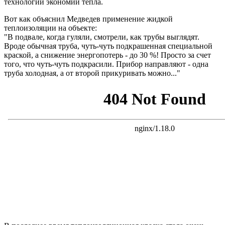
технологий экономии тепла.
Вот как объяснил Медведев применение жидкой
теплоизоляции на объекте:
"В подвале, когда гуляли, смотрели, как трубы выглядят.
Вроде обычная труба, чуть-чуть подкрашенная специальной
краской, а снижение энергопотерь - до 30 %! Просто за счет
того, что чуть-чуть подкрасили. Прибор направляют - одна
труба холодная, а от второй прикуривать можно..."