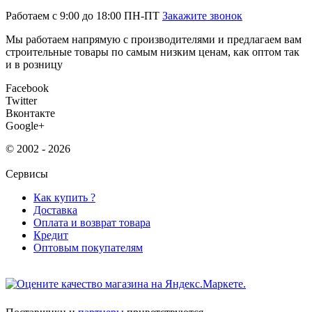
Работаем с 9:00 до 18:00 ПН-ПТ
Закажите звонок
Мы работаем напрямую с производителями и предлагаем вам
строительные товары по самым низким ценам, как оптом так
и в розницу
Facebook
Twitter
Вконтакте
Google+
© 2002 - 2026
Сервисы
Как купить ?
Доставка
Оплата и возврат товара
Кредит
Оптовым покупателям