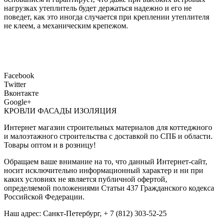
нагрузках утеплитель будет держаться надежно и его не
поведет, как это иногда случается при креплении утеплителя
не клеем, а механическим крепежом.
Facebook
Twitter
Вконтакте
Google+
КРОВЛИ ФАСАДЫ ИЗОЛЯЦИЯ
Интернет магазин строительных материалов для коттеджного
и малоэтажного строительства с доставкой по СПБ и области.
Товары оптом и в розницу!
Обращаем ваше внимание на то, что данный Интернет-сайт,
носит исключительно информационный характер и ни при
каких условиях не является публичной офертой,
определяемой положениями Статьи 437 Гражданского кодекса
Российской Федерации.
Наш адрес: Санкт-Петербург, + 7 (812) 303-52-25