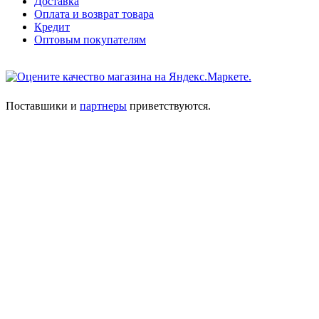
Доставка
Оплата и возврат товара
Кредит
Оптовым покупателям
Поставшики и
партнеры
приветствуются.