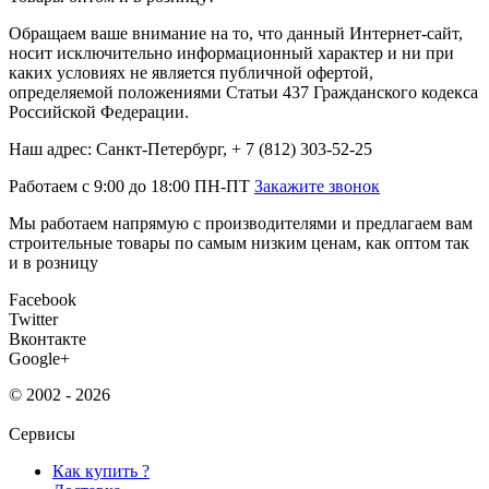
Обращаем ваше внимание на то, что данный Интернет-сайт,
носит исключительно информационный характер и ни при
каких условиях не является публичной офертой,
определяемой положениями Статьи 437 Гражданского кодекса
Российской Федерации.
Наш адрес: Санкт-Петербург, + 7 (812) 303-52-25
Работаем с 9:00 до 18:00 ПН-ПТ
Закажите звонок
Мы работаем напрямую с производителями и предлагаем вам
строительные товары по самым низким ценам, как оптом так
и в розницу
Facebook
Twitter
Вконтакте
Google+
© 2002 - 2026
Сервисы
Как купить ?